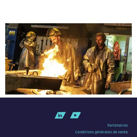
Partenaires
Conditions générales de vente