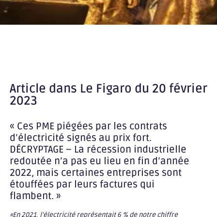
Article dans Le Figaro du 20 février
2023
« Ces PME piégées par les contrats
d’électricité signés au prix fort.
DÉCRYPTAGE – La récession industrielle
redoutée n’a pas eu lieu en fin d’année
2022, mais certaines entreprises sont
étouffées par leurs factures qui
flambent. »
«En 2021, l’électricité représentait 6 % de notre chiffre