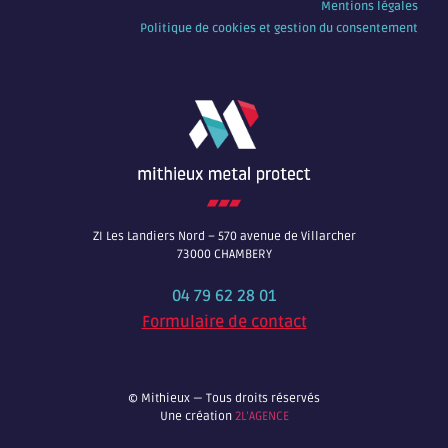
Mentions légales
Politique de cookies et gestion du consentement
ZI Les Landiers Nord – 570 avenue de Villarcher
73000 CHAMBERY
04 79 62 28 01
Formulaire de contact
© Mithieux — Tous droits réservés
Une création
2L’AGENCE