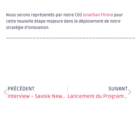
Nous serons représentés par notre CEO
Jonathan Fhima
pour
cette nouvelle étape majeure dans le déploiement de notre
stratégie d’innovation.
——————————————————————————————————————
PRÉCÉDENT
SUIVANT
Interview – Savoie News sur la Foire de Savoie
Lancement du Programme de Digitalisation