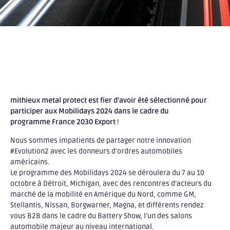
mithieux metal protect est fier d’avoir été sélectionné pour
participer aux Mobilidays 2024 dans le cadre du
programme France 2030 Export
!
Nous sommes impatients de partager notre innovation
#Evolution2 avec les donneurs d’ordres automobiles
américains.
Le programme des Mobilidays 2024 se déroulera du 7 au 10
octobre à Détroit, Michigan, avec des rencontres d’acteurs du
marché de la mobilité en Amérique du Nord, comme GM,
Stellantis, Nissan, Borgwarner, Magna, et différents rendez
vous B2B dans le cadre du Battery Show, l’un des salons
automobile majeur au niveau international.