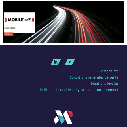
Partenaires
Conditions générales de vente
Mentions légales
Politique de cookies et gestion du consentement