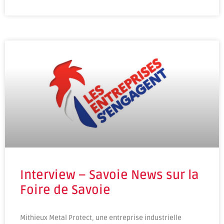
Interview – Savoie News sur la
Foire de Savoie
Mithieux Metal Protect, une entreprise industrielle