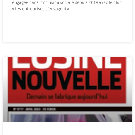
engagée dans l’inclusion sociale depuis 2019 avec le Club
« Les entreprises s’engagent »