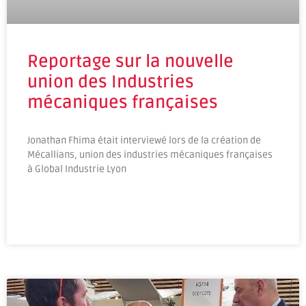
Reportage sur la nouvelle
union des Industries
mécaniques françaises
Jonathan Fhima était interviewé lors de la création de
Mécallians, union des industries mécaniques françaises
à Global Industrie Lyon