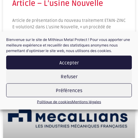
Article – L’usine Nouvelle
Article de présentation du nouveau traitement ETAIN-ZINC
E-volution2 dans L’usine Nouvelle, « un procédé de
rupture
Bienvenue sur le site de Mithieux Metal Protect ! Pour vous apporter une
meilleure expérience et recueillir des statistiques anonymes nous
permettant d'optimiser le site web, nous utilisons des cookies.
Accepter
Refuser
Préférences
Politique de cookies
Mentions légales