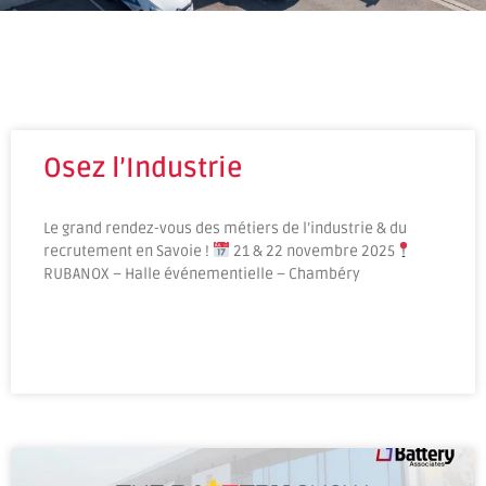
Osez l’Industrie
Le grand rendez-vous des métiers de l’industrie & du
recrutement en Savoie !
21 & 22 novembre 2025
RUBANOX – Halle événementielle – Chambéry