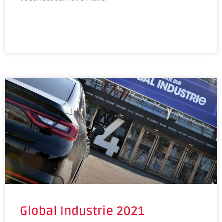
Global Industrie 2021