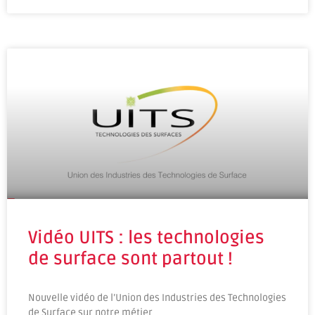
Vidéo UITS : les technologies
de surface sont partout !
Nouvelle vidéo de l’Union des Industries des Technologies
de Surface sur notre métier