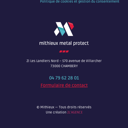
Politique de cookies et gestion du consentement
ZI Les Landiers Nord – 570 avenue de Villarcher
73000 CHAMBERY
04 79 62 28 01
Formulaire de contact
© Mithieux — Tous droits réservés
Une création
2L’AGENCE