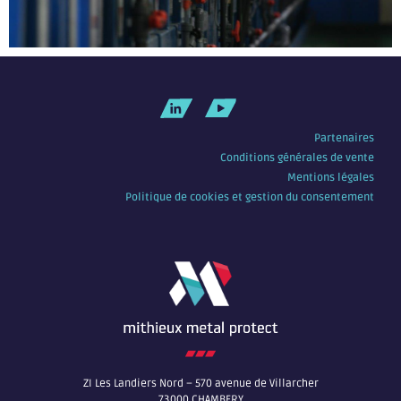
Partenaires
Conditions générales de vente
Mentions légales
Politique de cookies et gestion du consentement
ZI Les Landiers Nord – 570 avenue de Villarcher
73000 CHAMBERY