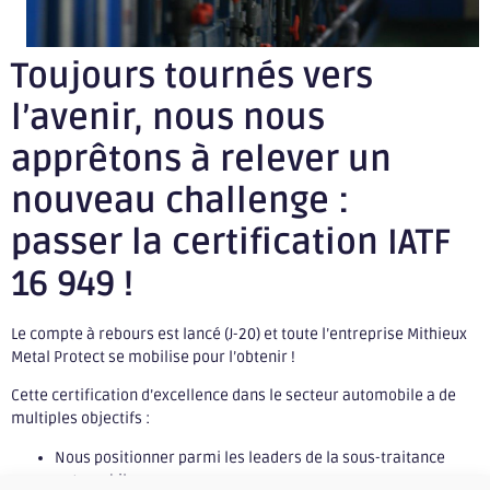
Toujours tournés vers
l’avenir, nous nous
apprêtons à relever un
nouveau challenge :
passer la certification IATF
16 949 !
Le compte à rebours est lancé (J-20) et toute l’entreprise Mithieux
Metal Protect se mobilise pour l’obtenir !
Cette certification d’excellence dans le secteur automobile a de
multiples objectifs :
Nous positionner parmi les leaders de la sous-traitance
automobile.