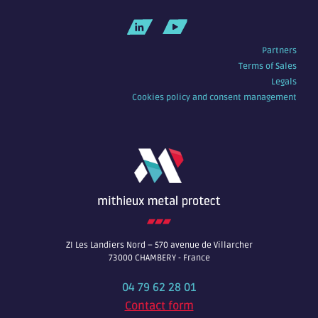
Partners
Terms of Sales
Legals
Cookies policy and consent management
ZI Les Landiers Nord – 570 avenue de Villarcher
73000 CHAMBERY - France
04 79 62 28 01
Contact form