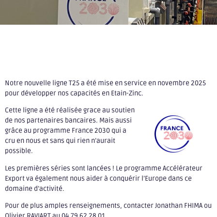
Notre nouvelle ligne T25 a été mise en service en novembre 2025
pour développer nos capacités en Etain-Zinc.
Cette ligne a été réalisée grace au soutien
de nos partenaires bancaires. Mais aussi
grâce au programme France 2030 qui a
cru en nous et sans qui rien n’aurait
possible.
Les premières séries sont lancées ! Le programme Accélérateur
Export va également nous aider à conquérir l’Europe dans ce
domaine d’activité.
Pour de plus amples renseignements, contacter Jonathan FHIMA ou
Olivier RAVIART au 04 79 62 28 01