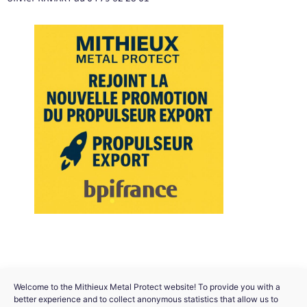
Welcome to the Mithieux Metal Protect website! To provide you with a
better experience and to collect anonymous statistics that allow us to